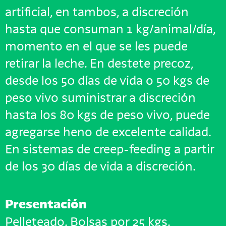
artificial, en tambos, a discreción
hasta que consuman 1 kg/animal/día,
momento en el que se les puede
retirar la leche. En destete precoz,
desde los 50 días de vida o 50 kgs de
peso vivo suministrar a discreción
hasta los 80 kgs de peso vivo, puede
agregarse heno de excelente calidad.
En sistemas de creep-feeding a partir
de los 30 días de vida a discreción.
Presentación
Pelleteado. Bolsas por 25 kgs.