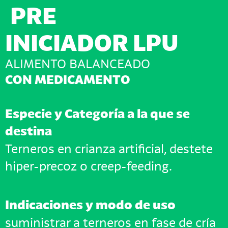
PRE
INICIADOR LPU
ALIMENTO BALANCEADO
CON MEDICAMENTO
Especie y Categoría a la que se
destina
Terneros en crianza artificial, destete
hiper-precoz o creep-feeding.
Indicaciones y modo de uso
suministrar a terneros en fase de cría