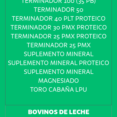
TERMINADOR 100 (35 PB)
TERMINADOR 50
TERMINADOR 40 PLT PROTEICO
TERMINADOR 30 PMX PROTEICO
TERMINADOR 25 PMX PROTEICO
TERMINADOR 25 PMX
SUPLEMENTO MINERAL
SUPLEMENTO MINERAL PROTEICO
SUPLEMENTO MINERAL
MAGNESIADO
TORO CABAÑA LPU
BOVINOS DE LECHE