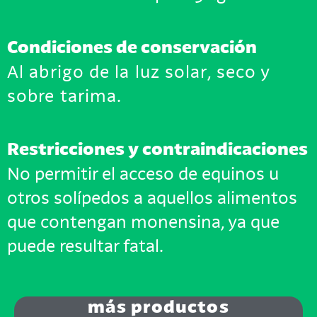
Condiciones de conservación
Al abrigo de la luz solar, seco y
sobre tarima.
Restricciones y contraindicaciones
No permitir el acceso de equinos u
otros solípedos a aquellos alimentos
que contengan monensina, ya que
puede resultar fatal.
más productos